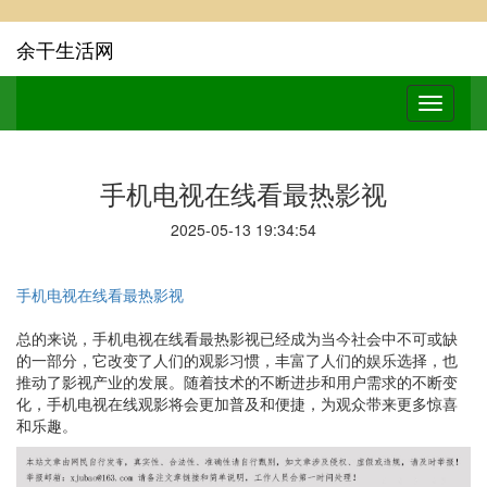
余干生活网
手机电视在线看最热影视
2025-05-13 19:34:54
手机电视在线看最热影视
总的来说，手机电视在线看最热影视已经成为当今社会中不可或缺
的一部分，它改变了人们的观影习惯，丰富了人们的娱乐选择，也
推动了影视产业的发展。随着技术的不断进步和用户需求的不断变
化，手机电视在线观影将会更加普及和便捷，为观众带来更多惊喜
和乐趣。