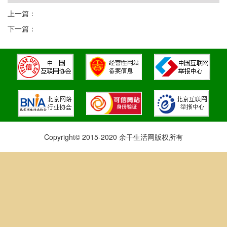
上一篇：
下一篇：
Copyright© 2015-2020 余干生活网版权所有