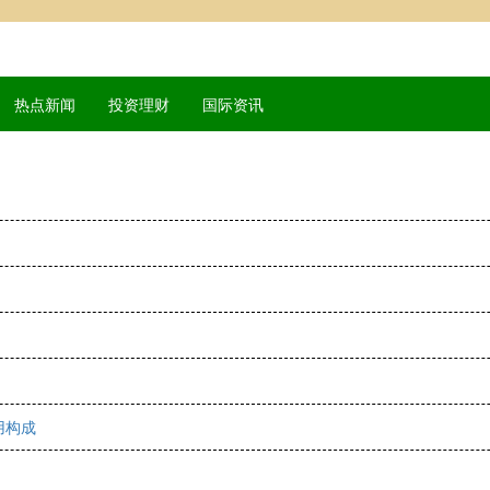
热点新闻
投资理财
国际资讯
用构成