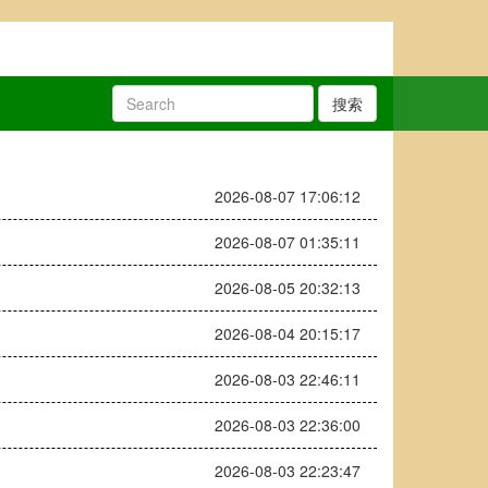
搜索
2026-08-07 17:06:12
2026-08-07 01:35:11
2026-08-05 20:32:13
2026-08-04 20:15:17
2026-08-03 22:46:11
2026-08-03 22:36:00
2026-08-03 22:23:47