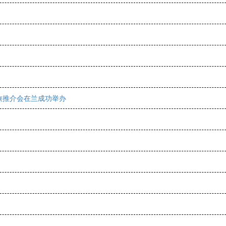
文旅推介会在兰成功举办