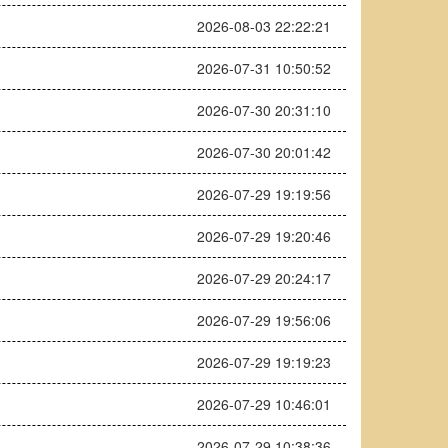
2026-08-03 22:22:21
2026-07-31 10:50:52
2026-07-30 20:31:10
2026-07-30 20:01:42
2026-07-29 19:19:56
2026-07-29 19:20:46
2026-07-29 20:24:17
2026-07-29 19:56:06
2026-07-29 19:19:23
2026-07-29 10:46:01
2026-07-29 10:38:36