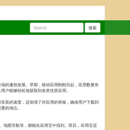
搜索
市场的蓬勃发展。早期，移动应用刚刚兴起，应用数量有
让用户能够轻松地获取到各类优质应用。
和安装的速度，还加强了对应用的审核，确保用户下载到
重要的地位。
、地图导航等，都能在应用宝中找到。而且，应用宝还