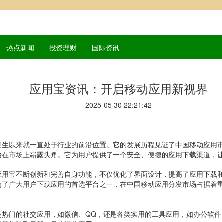
热点新闻
投资理财
国际资讯
应用宝资讯：开启移动应用新视界
2025-05-30 22:21:42
诞生以来就一直处于行业的前沿位置。它的发展历程见证了中国移动应用
始在市场上崭露头角。它为用户提供了一个安全、便捷的应用下载渠道，
应用宝不断创新和完善自身功能，不仅优化了界面设计，提高了应用下载
为了广大用户下载应用的首选平台之一，在中国移动应用分发市场占据着
是热门的社交应用，如微信、QQ，还是各类实用的工具应用，如办公软件