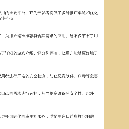
应用的重要平台。它为开发者提供了多种推广渠道和优化
商业价值。
好，为用户精准推荐符合其需求的应用。这不仅节省了用
供了详细的游戏介绍、评分和评论，让用户能够更好地了
应用都进行严格的安全检测，防止恶意软件、病毒等危害
据自己的需求进行选择，从而提高设备的安全性。此外，
入更多国际化的应用和服务，满足用户日益多样化的需