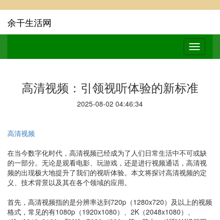
余干生活网
高清视频：引领视听体验的新标准
2025-08-02 04:46:34
高清视频
在当今数字化时代，高清视频已经成为了人们日常生活中不可或缺
的一部分。无论是观看电影、玩游戏，还是进行视频通话，高清视
频的出现极大地提升了我们的视听体验。本文将探讨高清视频的定
义、技术背景以及其在各个领域的应用。
首先，高清视频指的是分辨率达到720p（1280x720）及以上的视频
格式，常见的有1080p（1920x1080）、2K（2048x1080）、