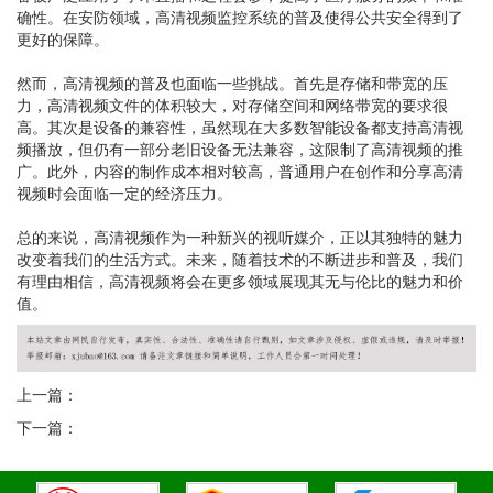
确性。在安防领域，高清视频监控系统的普及使得公共安全得到了
更好的保障。
然而，高清视频的普及也面临一些挑战。首先是存储和带宽的压
力，高清视频文件的体积较大，对存储空间和网络带宽的要求很
高。其次是设备的兼容性，虽然现在大多数智能设备都支持高清视
频播放，但仍有一部分老旧设备无法兼容，这限制了高清视频的推
广。此外，内容的制作成本相对较高，普通用户在创作和分享高清
视频时会面临一定的经济压力。
总的来说，高清视频作为一种新兴的视听媒介，正以其独特的魅力
改变着我们的生活方式。未来，随着技术的不断进步和普及，我们
有理由相信，高清视频将会在更多领域展现其无与伦比的魅力和价
值。
上一篇：
下一篇：