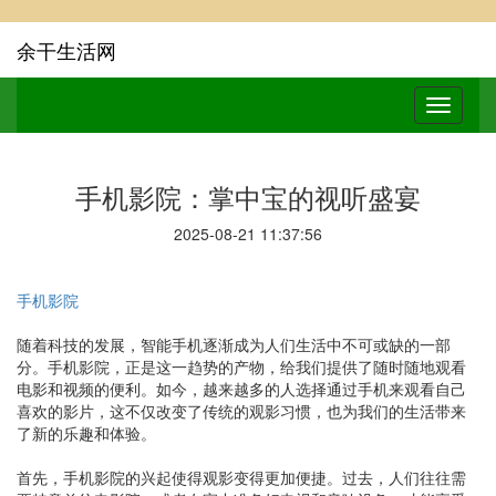
余干生活网
手机影院：掌中宝的视听盛宴
2025-08-21 11:37:56
手机影院
随着科技的发展，智能手机逐渐成为人们生活中不可或缺的一部
分。手机影院，正是这一趋势的产物，给我们提供了随时随地观看
电影和视频的便利。如今，越来越多的人选择通过手机来观看自己
喜欢的影片，这不仅改变了传统的观影习惯，也为我们的生活带来
了新的乐趣和体验。
首先，手机影院的兴起使得观影变得更加便捷。过去，人们往往需