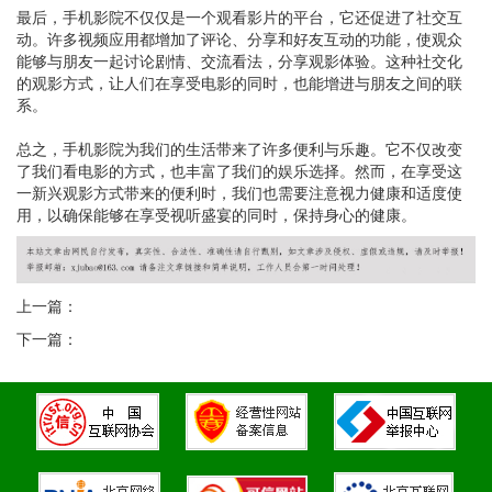
最后，手机影院不仅仅是一个观看影片的平台，它还促进了社交互
动。许多视频应用都增加了评论、分享和好友互动的功能，使观众
能够与朋友一起讨论剧情、交流看法，分享观影体验。这种社交化
的观影方式，让人们在享受电影的同时，也能增进与朋友之间的联
系。
总之，手机影院为我们的生活带来了许多便利与乐趣。它不仅改变
了我们看电影的方式，也丰富了我们的娱乐选择。然而，在享受这
一新兴观影方式带来的便利时，我们也需要注意视力健康和适度使
用，以确保能够在享受视听盛宴的同时，保持身心的健康。
上一篇：
下一篇：