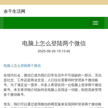
余干生活网
电脑上怎么登陆两个微信
2025-08-26 19:13:46
电脑上怎么登陆两个微信
在现代社会，微信已成为我们日常生活中不可或缺的一部分。无论
是社交、工作还是商业交流，人们往往需要同时管理多个微信账
号。为了满足这一需求，许多人希望在同一台电脑上登录两个微信
账号。本文将详细介绍如何在电脑上实现这一功能，助您高效管理
多个微信账号。
首先，我们可以通过使用微信的网页版来实现同时登录两个微信账