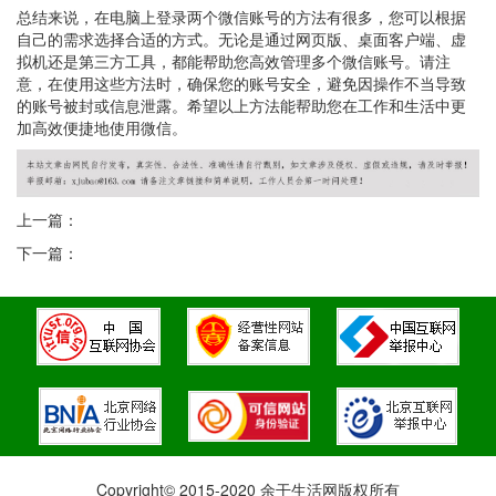
总结来说，在电脑上登录两个微信账号的方法有很多，您可以根据
自己的需求选择合适的方式。无论是通过网页版、桌面客户端、虚
拟机还是第三方工具，都能帮助您高效管理多个微信账号。请注
意，在使用这些方法时，确保您的账号安全，避免因操作不当导致
的账号被封或信息泄露。希望以上方法能帮助您在工作和生活中更
加高效便捷地使用微信。
上一篇：
下一篇：
Copyright© 2015-2020 余干生活网版权所有