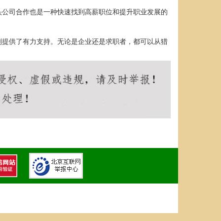
头公司合作也是一种快速找到高薪职位和提升职业发展的
划提供了有力支持。无论是企业还是求职者，都可以从猎