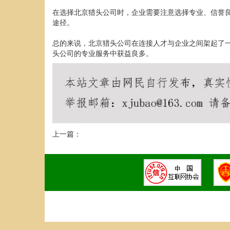
在选择北京猎头公司时，企业需要注意选择专业、信誉
途径。
总的来说，北京猎头公司在连接人才与企业之间架起了
头公司的专业服务中获益良多。
上一篇：