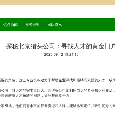
热点新闻
投资理财
国际资讯
探秘北京猎头公司：寻找人才的黄金门
2025-09-12 19:24:15
重要的角色。这些专业机构致力于帮助企业寻找和招聘高素质的人才，成
国公司，对人才的需求量巨大。而猎头公司则利用自身的专业知识和资源
业快速解决人才短缺的问题，提升整体竞争力。
专家组成，他们拥有丰富的行业资源和人脉，能够迅速定位并吸引优秀的