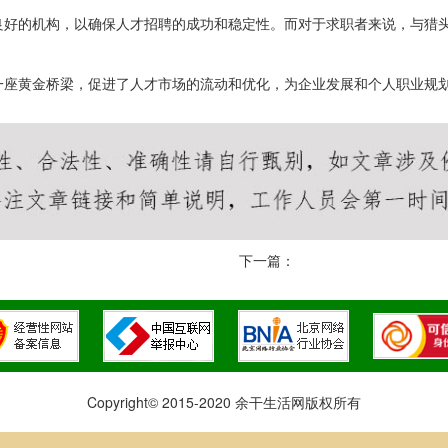
良好的机构，以确保人才招聘的成功和稳定性。而对于求职者来说，与猎
一座黄金桥梁，促进了人才市场的流动和优化，为企业发展和个人职业规
下一篇：
Copyright© 2015-2020 余干生活网版权所有