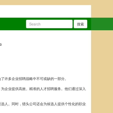
搜索
户
为了许多企业招聘战略中不可或缺的一部分。
，为企业提供高效、精准的人才招聘服务。他们通过深入
候选人。同时，猎头公司还会为候选人提供个性化的职业