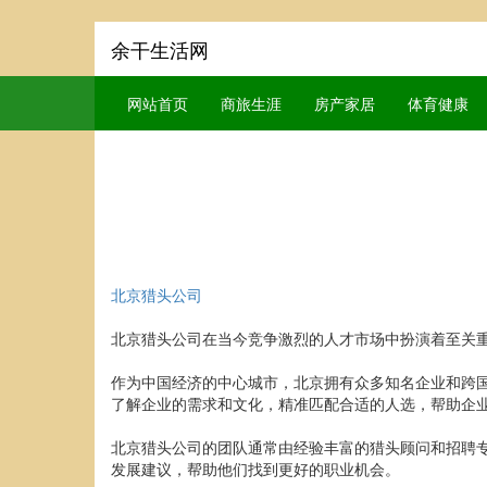
余干生活网
网站首页
商旅生涯
房产家居
体育健康
北京猎头公司
北京猎头公司在当今竞争激烈的人才市场中扮演着至关
作为中国经济的中心城市，北京拥有众多知名企业和跨
了解企业的需求和文化，精准匹配合适的人选，帮助企
北京猎头公司的团队通常由经验丰富的猎头顾问和招聘
发展建议，帮助他们找到更好的职业机会。