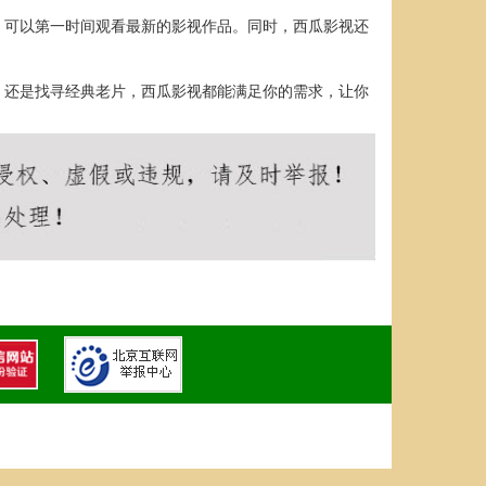
，可以第一时间观看最新的影视作品。同时，西瓜影视还
，还是找寻经典老片，西瓜影视都能满足你的需求，让你