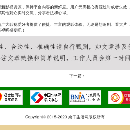
更新影视资源，保持平台内容的新鲜度。用户无需担心资源过时或者失效
和其他观众实时交流，分享看法和心得。
为广大影视爱好者提供了便捷、丰富的观影体验。无论是想追剧、看大片
场视听盛宴吧！
下一篇：
Copyright© 2015-2020 余干生活网版权所有