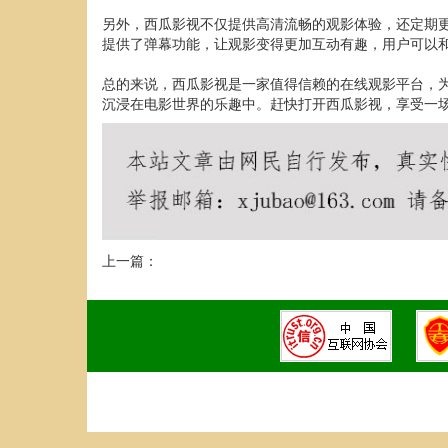
另外，西瓜影视不仅提供高清流畅的观影体验，还定期
提供了弹幕功能，让观影变得更加互动有趣，用户可以
总的来说，西瓜影视是一家值得信赖的在线观影平台，
沉浸在电影世界的乐趣中。赶快打开西瓜影视，享受一
上一篇：