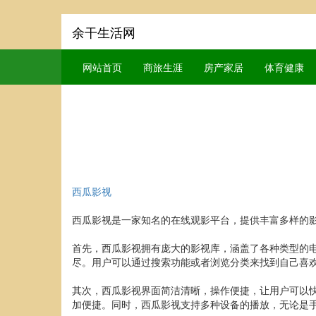
余干生活网
网站首页
商旅生涯
房产家居
体育健康
西瓜影视
西瓜影视是一家知名的在线观影平台，提供丰富多样的
首先，西瓜影视拥有庞大的影视库，涵盖了各种类型的
尽。用户可以通过搜索功能或者浏览分类来找到自己喜
其次，西瓜影视界面简洁清晰，操作便捷，让用户可以快
加便捷。同时，西瓜影视支持多种设备的播放，无论是