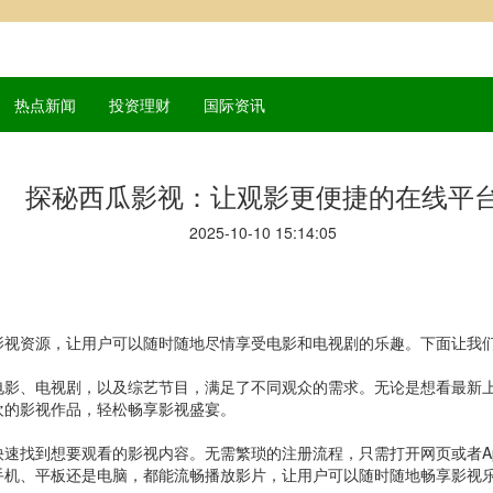
热点新闻
投资理财
国际资讯
探秘西瓜影视：让观影更便捷的在线平
2025-10-10 15:14:05
影视资源，让用户可以随时随地尽情享受电影和电视剧的乐趣。下面让我
电影、电视剧，以及综艺节目，满足了不同观众的需求。无论是想看最新
欢的影视作品，轻松畅享影视盛宴。
速找到想要观看的影视内容。无需繁琐的注册流程，只需打开网页或者A
手机、平板还是电脑，都能流畅播放影片，让用户可以随时随地畅享影视