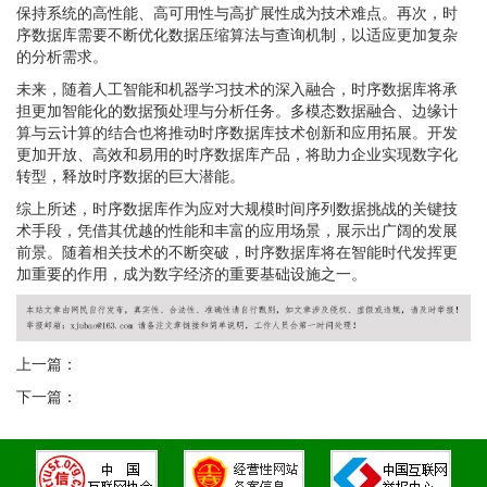
保持系统的高性能、高可用性与高扩展性成为技术难点。再次，时
序数据库需要不断优化数据压缩算法与查询机制，以适应更加复杂
的分析需求。
未来，随着人工智能和机器学习技术的深入融合，时序数据库将承
担更加智能化的数据预处理与分析任务。多模态数据融合、边缘计
算与云计算的结合也将推动时序数据库技术创新和应用拓展。开发
更加开放、高效和易用的时序数据库产品，将助力企业实现数字化
转型，释放时序数据的巨大潜能。
综上所述，时序数据库作为应对大规模时间序列数据挑战的关键技
术手段，凭借其优越的性能和丰富的应用场景，展示出广阔的发展
前景。随着相关技术的不断突破，时序数据库将在智能时代发挥更
加重要的作用，成为数字经济的重要基础设施之一。
上一篇：
下一篇：