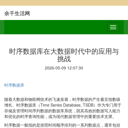
余干生活网
时序数据库在大数据时代中的应用与
挑战
2026-05-09 12:07:30
时序数据库
随着大数据和物联网技术的飞速发展，时序数据的产生量呈指数级
增长。时序数据库（Time Series Database, TSDB）作为专门用于
存储及管理时间序列数据的数据库系统，因其高效的数据写入能力
和优化的时序查询性能，成为现代数据管理中的重要技术支撑。
时序数据一般指的是按照时间顺序排列的一系列数据点，通常包括