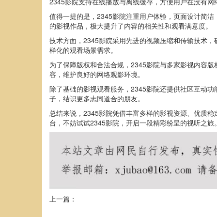
2345影院支持在线播放与离线缓存，方便用户在没有
值得一提的是，2345影院注重用户体验，页面设计简
的影视作品，极大提升了内容的相关性和观看满意度。
技术方面，2345影院采用先进的视频压缩和传输技术
样化的观看场景需求。
为了保障版权和合法合规，2345影院与多家影视内容
容，维护良好的网络观影环境。
除了基础的影视观看服务，2345影院还提供社区互动
子，结识更多志同道合的朋友。
总结来说，2345影院凭借丰富多样的影视资源、优质
台，不妨试试2345影院，开启一段精彩纷呈的视听之旅
上一篇：