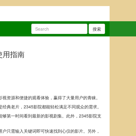
搜索
使用指南
影视资源和便捷的观看体验，赢得了大量用户的青睐。
经典老片，2345影院都能轻松满足不同观众的需求。
够第一时间看到最新的影视剧集。此外，2345影院支
，用户只需输入关键词即可快速找到心仪的影片。另外，