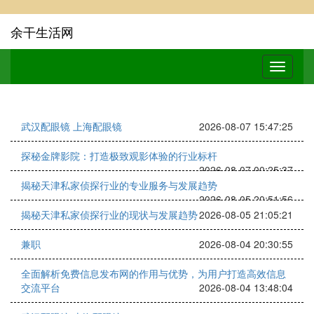
余干生活网
武汉配眼镜 上海配眼镜
2026-08-07 15:47:25
探秘金牌影院：打造极致观影体验的行业标杆
2026-08-07 00:25:37
揭秘天津私家侦探行业的专业服务与发展趋势
2026-08-05 20:51:56
揭秘天津私家侦探行业的现状与发展趋势
2026-08-05 21:05:21
兼职
2026-08-04 20:30:55
全面解析免费信息发布网的作用与优势，为用户打造高效信息
交流平台
2026-08-04 13:48:04