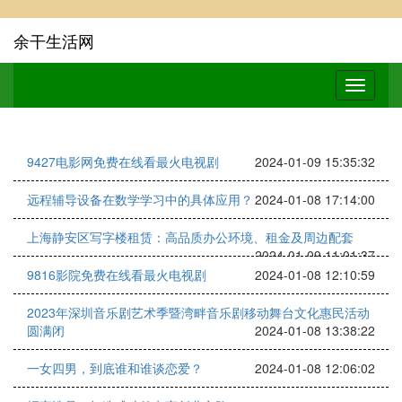
余干生活网
9427电影网免费在线看最火电视剧
2024-01-09 15:35:32
远程辅导设备在数学学习中的具体应用？
2024-01-08 17:14:00
上海静安区写字楼租赁：高品质办公环境、租金及周边配套
2024-01-09 11:01:37
9816影院免费在线看最火电视剧
2024-01-08 12:10:59
2023年深圳音乐剧艺术季暨湾畔音乐剧移动舞台文化惠民活动
圆满闭
2024-01-08 13:38:22
一女四男，到底谁和谁谈恋爱？
2024-01-08 12:06:02