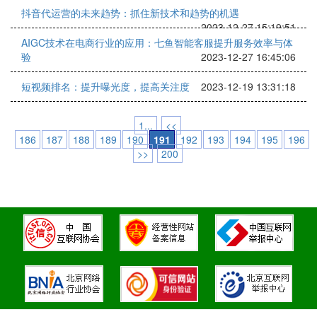
抖音代运营的未来趋势：抓住新技术和趋势的机遇
2023-12-27 15:19:51
AIGC技术在电商行业的应用：七鱼智能客服提升服务效率与体
验
2023-12-27 16:45:06
短视频排名：提升曝光度，提高关注度
2023-12-19 13:31:18
1...
<<
186
187
188
189
190
191
192
193
194
195
196
>>
200