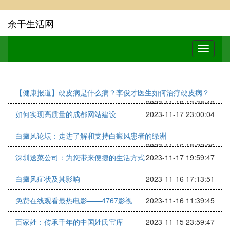
余干生活网
【健康报道】硬皮病是什么病？李俊才医生如何治疗硬皮病？
2023-11-19 13:38:42
如何实现高质量的成都网站建设
2023-11-17 23:00:04
白癜风论坛：走进了解和支持白癜风患者的绿洲
2023-11-16 18:22:06
深圳送菜公司：为您带来便捷的生活方式
2023-11-17 19:59:47
白癜风症状及其影响
2023-11-16 17:13:51
免费在线观看最热电影——4767影视
2023-11-16 11:39:45
百家姓：传承千年的中国姓氏宝库
2023-11-15 23:59:47