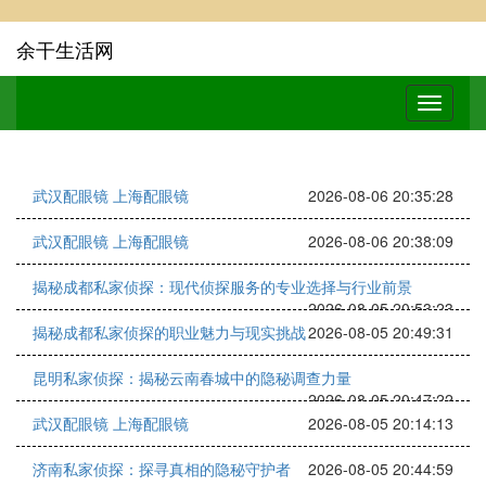
余干生活网
武汉配眼镜 上海配眼镜
2026-08-06 20:35:28
武汉配眼镜 上海配眼镜
2026-08-06 20:38:09
揭秘成都私家侦探：现代侦探服务的专业选择与行业前景
2026-08-05 20:53:23
揭秘成都私家侦探的职业魅力与现实挑战
2026-08-05 20:49:31
昆明私家侦探：揭秘云南春城中的隐秘调查力量
2026-08-05 20:47:22
武汉配眼镜 上海配眼镜
2026-08-05 20:14:13
济南私家侦探：探寻真相的隐秘守护者
2026-08-05 20:44:59